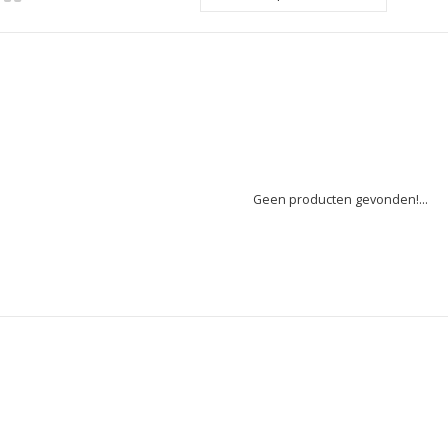
Geen producten gevonden!...