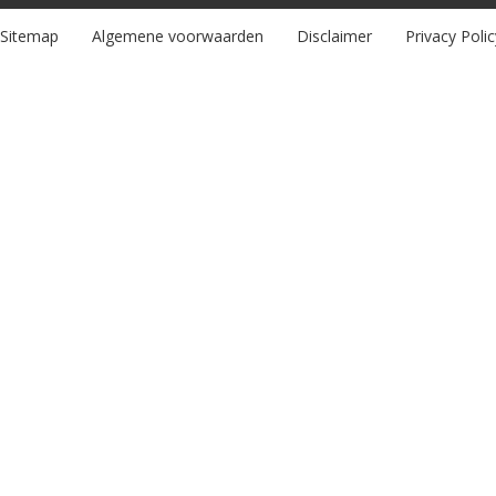
Sitemap
Algemene voorwaarden
Disclaimer
Privacy Polic