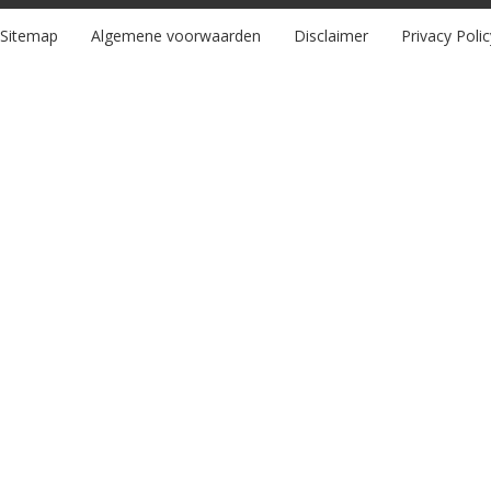
Sitemap
Algemene voorwaarden
Disclaimer
Privacy Polic