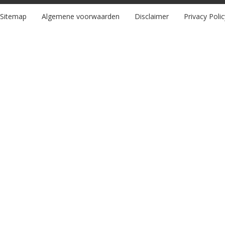
Sitemap
Algemene voorwaarden
Disclaimer
Privacy Polic