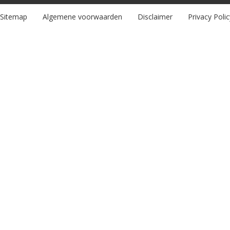
Sitemap
Algemene voorwaarden
Disclaimer
Privacy Polic