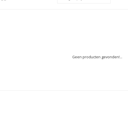
Geen producten gevonden!...