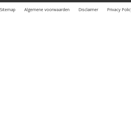
Sitemap
Algemene voorwaarden
Disclaimer
Privacy Polic