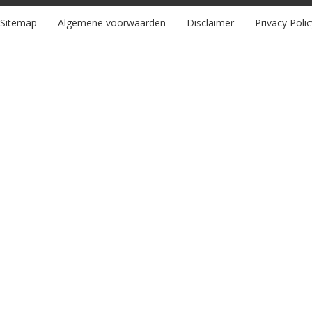
Sitemap
Algemene voorwaarden
Disclaimer
Privacy Polic