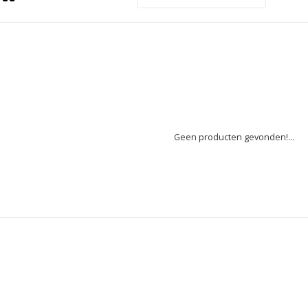
Geen producten gevonden!...