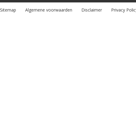
Sitemap
Algemene voorwaarden
Disclaimer
Privacy Polic