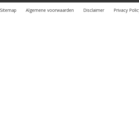
Sitemap
Algemene voorwaarden
Disclaimer
Privacy Polic