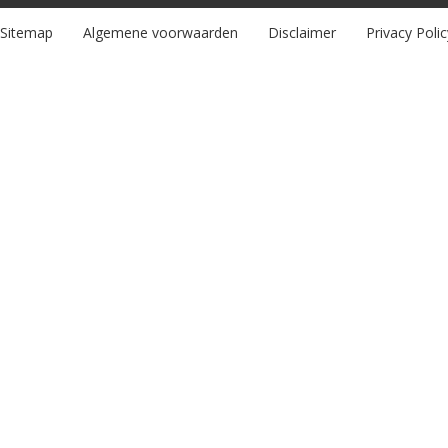
Sitemap
Algemene voorwaarden
Disclaimer
Privacy Polic