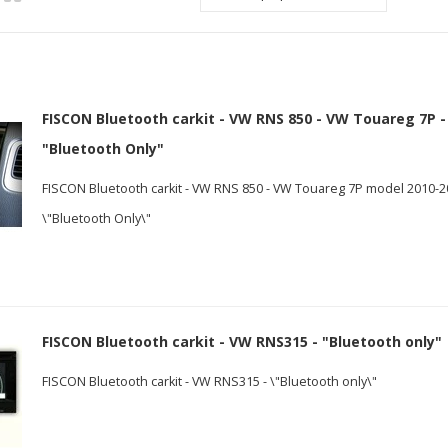
FISCON Bluetooth carkit - VW RNS 850 - VW Touareg 7P -
"Bluetooth Only"
FISCON Bluetooth carkit - VW RNS 850 - VW Touareg 7P model 2010-2
\"Bluetooth Only\"
FISCON Bluetooth carkit - VW RNS315 - "Bluetooth only"
FISCON Bluetooth carkit - VW RNS315 - \"Bluetooth only\"