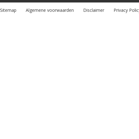
Sitemap
Algemene voorwaarden
Disclaimer
Privacy Polic