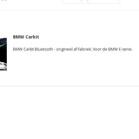
BMW Carkit
BMW Carkit Bluetooth - origineel af-fabriek. Voor de BMW E-serie.