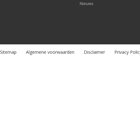
Nieuws
Sitemap
Algemene voorwaarden
Disclaimer
Privacy Polic