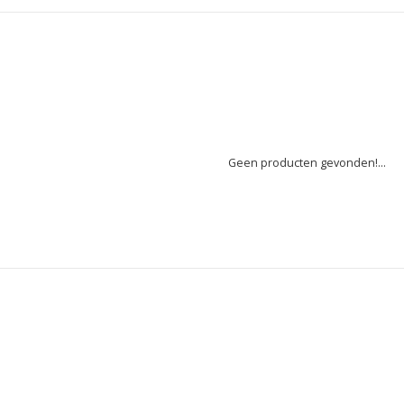
Geen producten gevonden!...