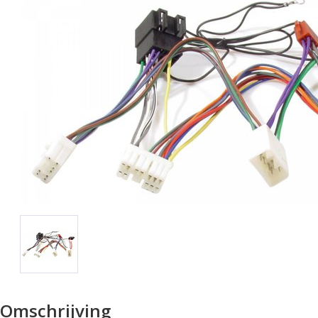
Omschrijving