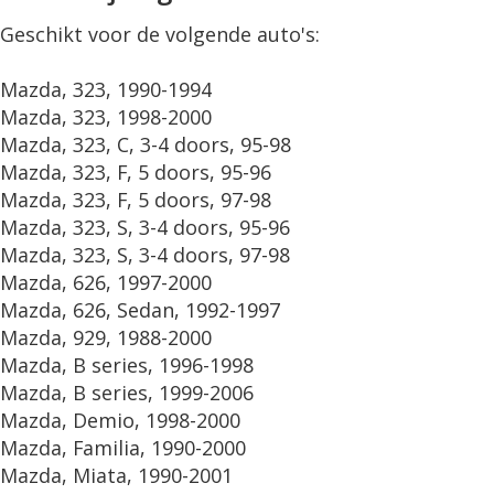
Geschikt voor de volgende auto's:
Mazda, 323, 1990-1994
Mazda, 323, 1998-2000
Mazda, 323, C, 3-4 doors, 95-98
Mazda, 323, F, 5 doors, 95-96
Mazda, 323, F, 5 doors, 97-98
Mazda, 323, S, 3-4 doors, 95-96
Mazda, 323, S, 3-4 doors, 97-98
Mazda, 626, 1997-2000
Mazda, 626, Sedan, 1992-1997
Mazda, 929, 1988-2000
Mazda, B series, 1996-1998
Mazda, B series, 1999-2006
Mazda, Demio, 1998-2000
Mazda, Familia, 1990-2000
Mazda, Miata, 1990-2001