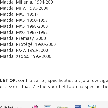
Mazda, Millenia, 1994-2001
Mazda, MPV, 1996-2000
Mazda, MX3, 1991-
Mazda, MX5, 1990-1997
Mazda, MX5, 1998-2000
Mazda, MX6, 1987-1998
Mazda, Premazy, 2000
Mazda, Protégé, 1990-2000
Mazda, RX-7, 1993-2000
Mazda, Xedos, 1992-2000
LET OP:
controleer bij specificaties altijd of uw ei
ertussen staat. Zie hiervoor het tabblad specificatie
Veilig betalen met