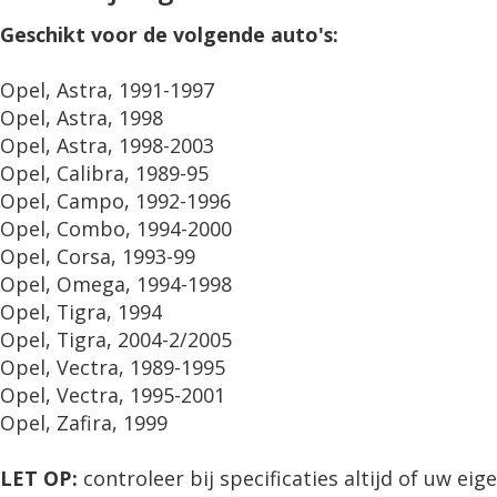
Geschikt voor de volgende auto's:
Opel, Astra, 1991-1997
Opel, Astra, 1998
Opel, Astra, 1998-2003
Opel, Calibra, 1989-95
Opel, Campo, 1992-1996
Opel, Combo, 1994-2000
Opel, Corsa, 1993-99
Opel, Omega, 1994-1998
Opel, Tigra, 1994
Opel, Tigra, 2004-2/2005
Opel, Vectra, 1989-1995
Opel, Vectra, 1995-2001
Opel, Zafira, 1999
LET OP:
controleer bij specificaties altijd of uw ei