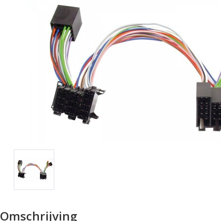
Omschrijving