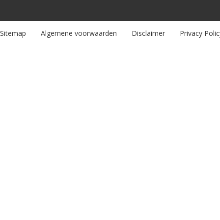
Sitemap
Algemene voorwaarden
Disclaimer
Privacy Polic