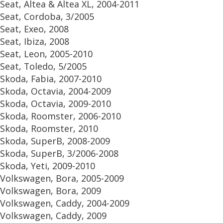
Seat, Altea & Altea XL, 2004-2011
Seat, Cordoba, 3/2005
Seat, Exeo, 2008
Seat, Ibiza, 2008
Seat, Leon, 2005-2010
Seat, Toledo, 5/2005
Skoda, Fabia, 2007-2010
Skoda, Octavia, 2004-2009
Skoda, Octavia, 2009-2010
Skoda, Roomster, 2006-2010
Skoda, Roomster, 2010
Skoda, SuperB, 2008-2009
Skoda, SuperB, 3/2006-2008
Skoda, Yeti, 2009-2010
Volkswagen, Bora, 2005-2009
Volkswagen, Bora, 2009
Volkswagen, Caddy, 2004-2009
Volkswagen, Caddy, 2009