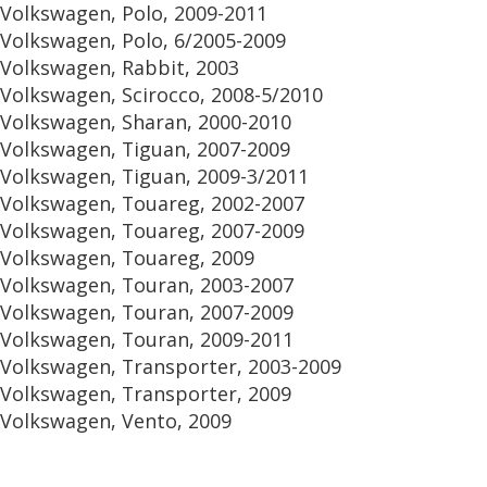
Volkswagen, Polo, 2009-2011
Volkswagen, Polo, 6/2005-2009
Volkswagen, Rabbit, 2003
Volkswagen, Scirocco, 2008-5/2010
Volkswagen, Sharan, 2000-2010
Volkswagen, Tiguan, 2007-2009
Volkswagen, Tiguan, 2009-3/2011
Volkswagen, Touareg, 2002-2007
Volkswagen, Touareg, 2007-2009
Volkswagen, Touareg, 2009
Volkswagen, Touran, 2003-2007
Volkswagen, Touran, 2007-2009
Volkswagen, Touran, 2009-2011
Volkswagen, Transporter, 2003-2009
Volkswagen, Transporter, 2009
Volkswagen, Vento, 2009