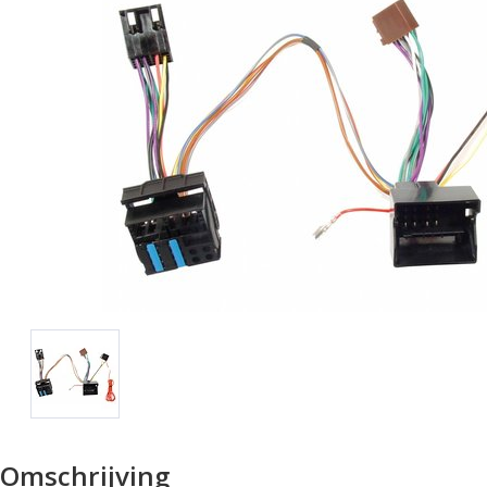
Omschrijving