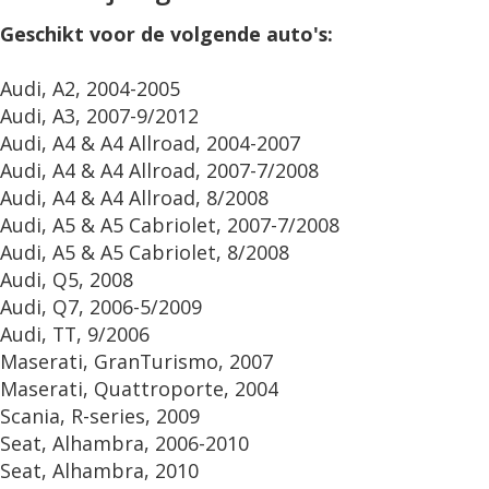
Geschikt voor de volgende auto's:
Audi, A2, 2004-2005
Audi, A3, 2007-9/2012
Audi, A4 & A4 Allroad, 2004-2007
Audi, A4 & A4 Allroad, 2007-7/2008
Audi, A4 & A4 Allroad, 8/2008
Audi, A5 & A5 Cabriolet, 2007-7/2008
Audi, A5 & A5 Cabriolet, 8/2008
Audi, Q5, 2008
Audi, Q7, 2006-5/2009
Audi, TT, 9/2006
Maserati, GranTurismo, 2007
Maserati, Quattroporte, 2004
Scania, R-series, 2009
Seat, Alhambra, 2006-2010
Seat, Alhambra, 2010