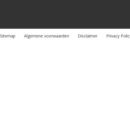
Sitemap
Algemene voorwaarden
Disclaimer
Privacy Polic