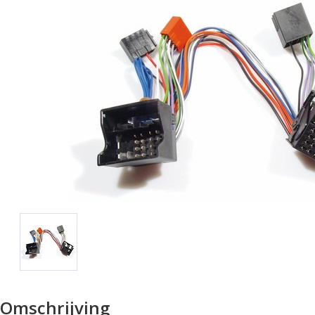
Omschrijving