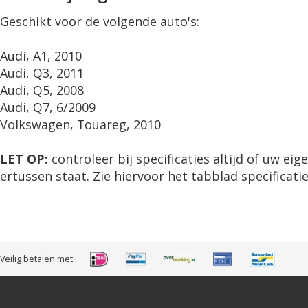
Geschikt voor de volgende auto's:
Audi, A1, 2010
Audi, Q3, 2011
Audi, Q5, 2008
Audi, Q7, 6/2009
Volkswagen, Touareg, 2010
LET OP:
controleer bij specificaties altijd of uw ei
ertussen staat. Zie hiervoor het tabblad specificatie
Veilig betalen met