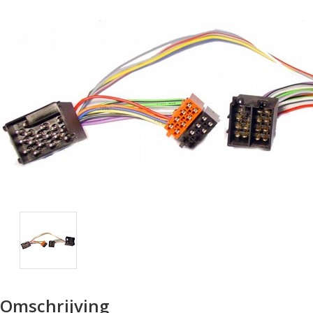
Omschrijving