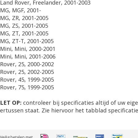
Land Rover, Freelander, 2001-2003
MG, MGF, 2001-
MG, ZR, 2001-2005
MG, ZS, 2001-2005
MG, ZT, 2001-2005
MG, ZT-T, 2001-2005
Mini, Mini, 2000-2001
Mini, Mini, 2001-2006
Rover, 25, 2000-2002
Rover, 25, 2002-2005
Rover, 45, 1999-2005
Rover, 75, 1999-2005
LET OP:
controleer bij specificaties altijd of uw ei
ertussen staat. Zie hiervoor het tabblad specificatie
Veilig betalen met