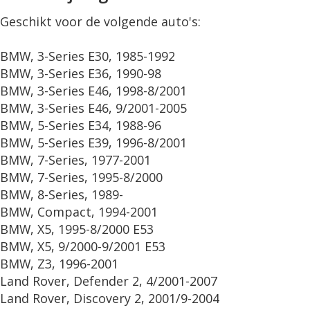
Geschikt voor de volgende auto's:
BMW, 3-Series E30, 1985-1992
BMW, 3-Series E36, 1990-98
BMW, 3-Series E46, 1998-8/2001
BMW, 3-Series E46, 9/2001-2005
BMW, 5-Series E34, 1988-96
BMW, 5-Series E39, 1996-8/2001
BMW, 7-Series, 1977-2001
BMW, 7-Series, 1995-8/2000
BMW, 8-Series, 1989-
BMW, Compact, 1994-2001
BMW, X5, 1995-8/2000 E53
BMW, X5, 9/2000-9/2001 E53
BMW, Z3, 1996-2001
Land Rover, Defender 2, 4/2001-2007
Land Rover, Discovery 2, 2001/9-2004