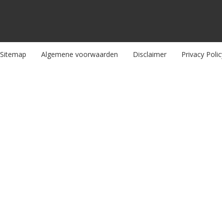
Sitemap
Algemene voorwaarden
Disclaimer
Privacy Polic