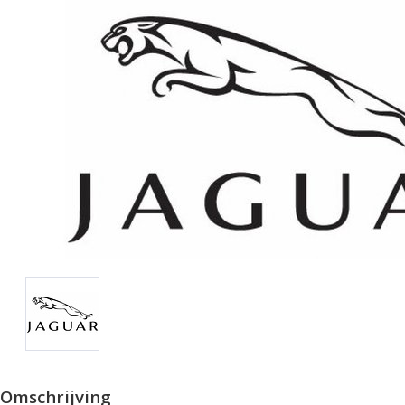
Omschrijving