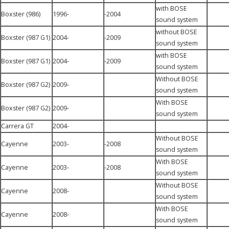
with BOSE
Boxster (986)
1996-
-2004
sound system
without BOSE
Boxster (987 G1)
2004-
-2009
sound system
with BOSE
Boxster (987 G1)
2004-
-2009
sound system
Without BOSE
Boxster (987 G2)
2009-
sound system
With BOSE
Boxster (987 G2)
2009-
sound system
Carrera GT
2004-
Without BOSE
Cayenne
2003-
-2008
sound system
With BOSE
Cayenne
2003-
-2008
sound system
Without BOSE
Cayenne
2008-
sound system
With BOSE
Cayenne
2008-
sound system