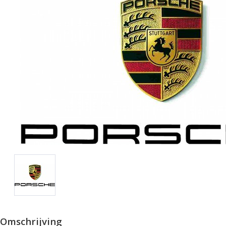
Omschrijving