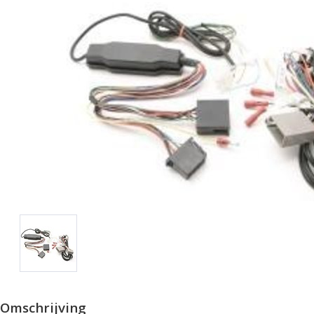
Omschrijving