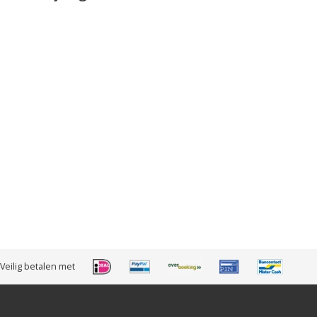
Veilig betalen met