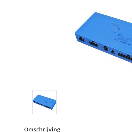
Omschrijving