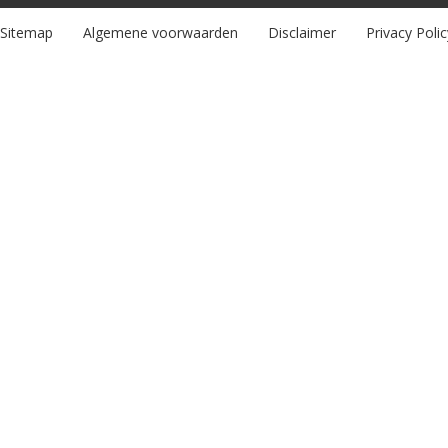
Sitemap
Algemene voorwaarden
Disclaimer
Privacy Polic