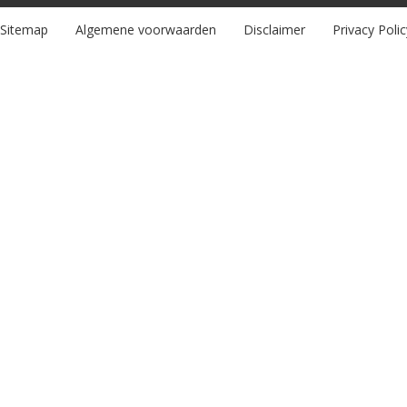
Sitemap
Algemene voorwaarden
Disclaimer
Privacy Polic