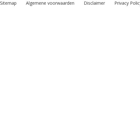
Sitemap
Algemene voorwaarden
Disclaimer
Privacy Polic