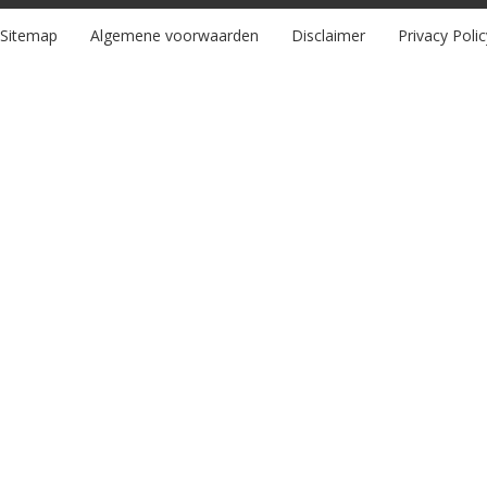
Sitemap
Algemene voorwaarden
Disclaimer
Privacy Polic