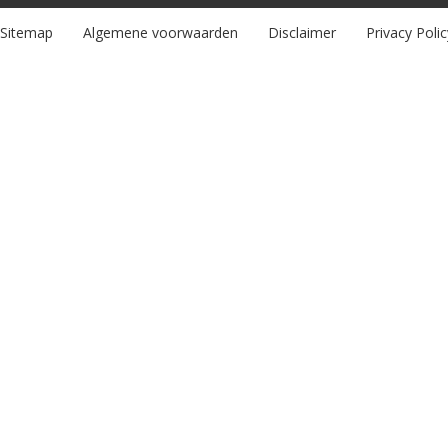
Sitemap
Algemene voorwaarden
Disclaimer
Privacy Polic