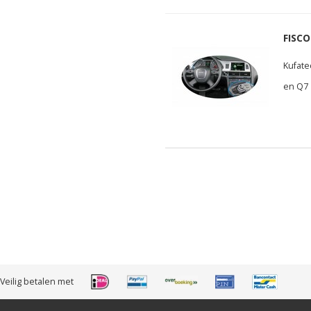
FISCO
Kufate
en Q7
Veilig betalen met