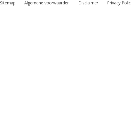
Sitemap
Algemene voorwaarden
Disclaimer
Privacy Polic