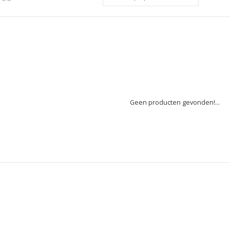
Geen producten gevonden!...