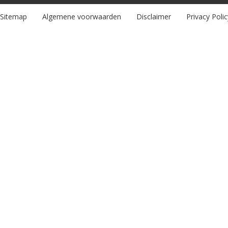
Sitemap
Algemene voorwaarden
Disclaimer
Privacy Polic