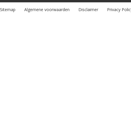
Sitemap
Algemene voorwaarden
Disclaimer
Privacy Polic