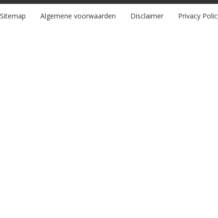
Sitemap
Algemene voorwaarden
Disclaimer
Privacy Polic