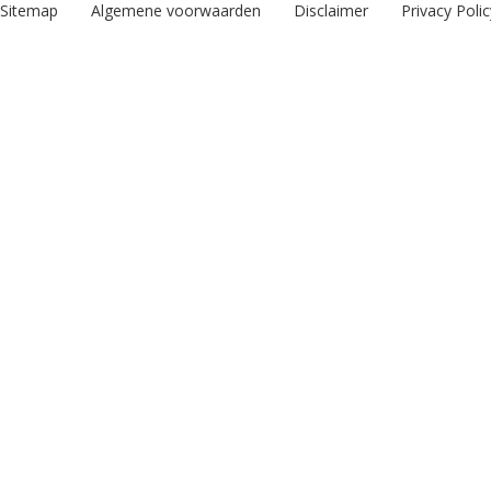
Sitemap
Algemene voorwaarden
Disclaimer
Privacy Polic