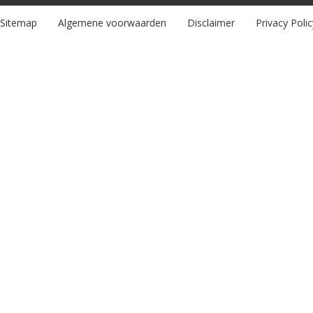
Sitemap
Algemene voorwaarden
Disclaimer
Privacy Polic