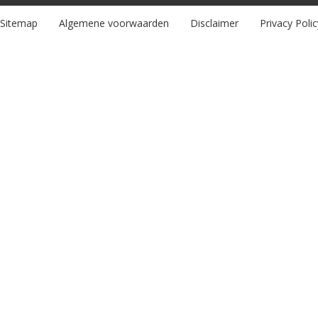
Sitemap
Algemene voorwaarden
Disclaimer
Privacy Polic