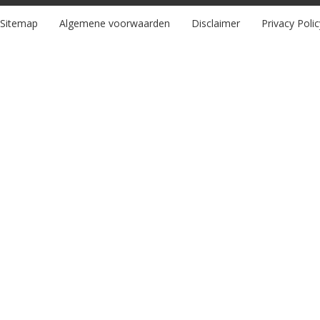
Sitemap
Algemene voorwaarden
Disclaimer
Privacy Polic