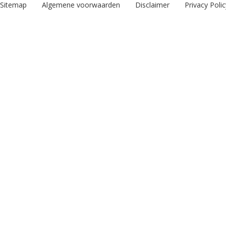
Sitemap
Algemene voorwaarden
Disclaimer
Privacy Polic