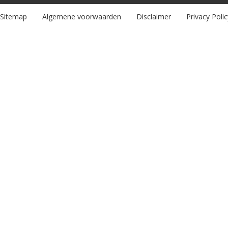
Sitemap
Algemene voorwaarden
Disclaimer
Privacy Polic