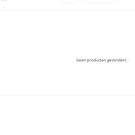
Geen producten gevonden!...