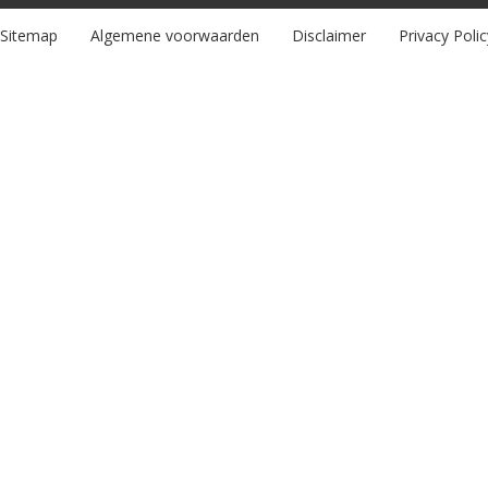
Sitemap
Algemene voorwaarden
Disclaimer
Privacy Polic