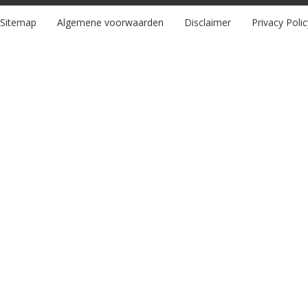
Sitemap
Algemene voorwaarden
Disclaimer
Privacy Polic