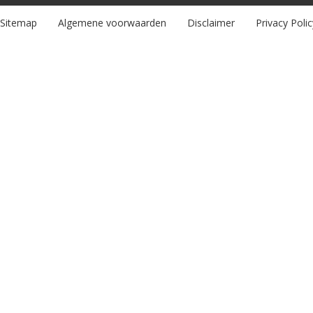
Sitemap
Algemene voorwaarden
Disclaimer
Privacy Polic