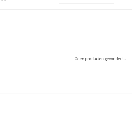
Geen producten gevonden!...