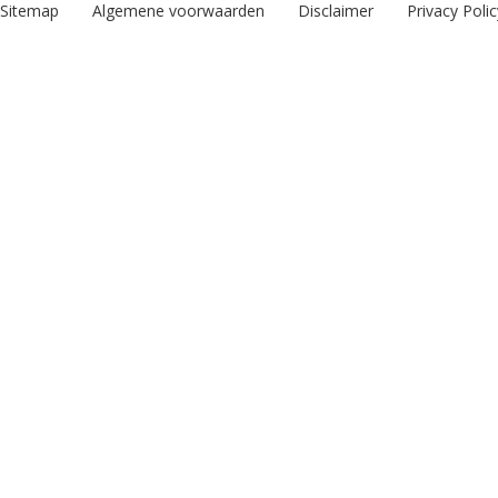
Sitemap
Algemene voorwaarden
Disclaimer
Privacy Polic