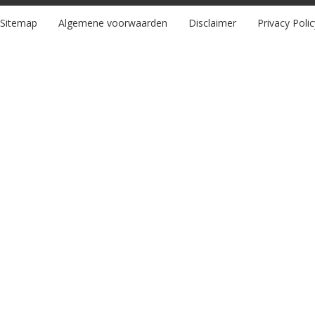
Sitemap
Algemene voorwaarden
Disclaimer
Privacy Polic